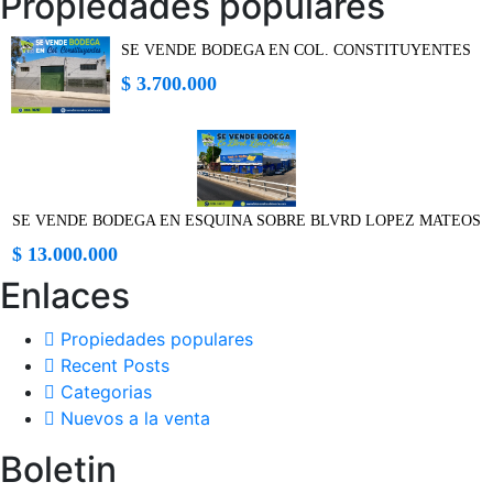
Propiedades populares
SE VENDE BODEGA EN COL. CONSTITUYENTES
$ 3.700.000
SE VENDE BODEGA EN ESQUINA SOBRE BLVRD LOPEZ MATEOS
$ 13.000.000
Enlaces
Propiedades populares
Recent Posts
Categorias
Nuevos a la venta
Boletin