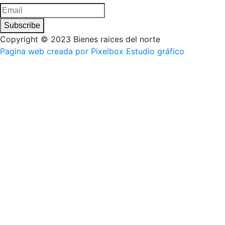
Subscribe
Copyright © 2023 Bienes raices del norte
Pagina web creada por Pixelbox Estudio gráfico