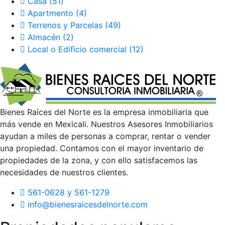
Casa
(51)
Apartmento
(4)
Terrenos y Parcelas
(49)
Almacén
(2)
Local o Edificio comercial
(12)
Bienes Raíces del Norte es la empresa inmobiliaria que
más vende en Mexicali. Nuestros Asesores Inmobiliarios
ayudan a miles de personas a comprar, rentar o vender
una propiedad. Contamos con el mayor inventario de
propiedades de la zona, y con ello satisfacemos las
necesidades de nuestros clientes.
561-0628 y 561-1279
info@bienesraicesdelnorte.com