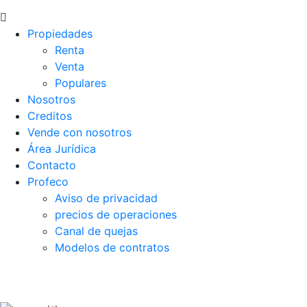
Propiedades
Renta
Venta
Populares
Nosotros
Creditos
Vende con nosotros
Área Jurídica
Contacto
Profeco
Aviso de privacidad
precios de operaciones
Canal de quejas
Modelos de contratos