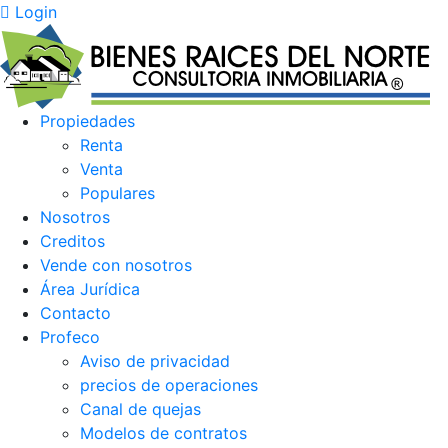
Login
Propiedades
Renta
Venta
Populares
Nosotros
Creditos
Vende con nosotros
Área Jurídica
Contacto
Profeco
Aviso de privacidad
precios de operaciones
Canal de quejas
Modelos de contratos